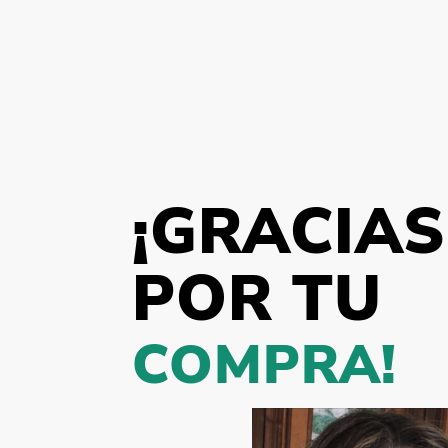
¡GRACIAS
POR TU
COMPRA!