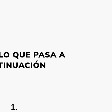
 LO QUE PASA A
TINUACIÓN
1.