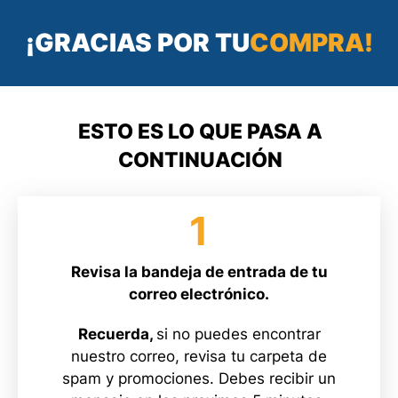
¡GRACIAS POR TU
COMPRA!
ESTO ES LO QUE PASA A
CONTINUACIÓN
1
Revisa la bandeja de entrada de tu
correo electrónico.
Recuerda,
si no puedes encontrar
nuestro correo, revisa tu carpeta de
spam y promociones. Debes recibir un