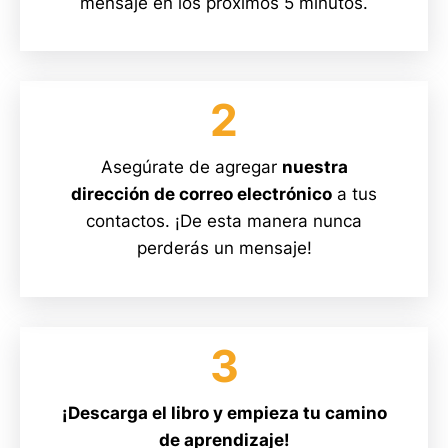
mensaje en los proximos 5 minutos.
2
Asegúrate de agregar
nuestra
dirección de correo electrónico
a tus
contactos. ¡De esta manera nunca
perderás un mensaje!
3
¡Descarga el libro y empieza tu camino
de aprendizaje!